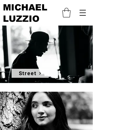
MICHAEL
LUZZIO
Street